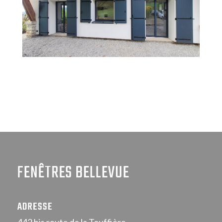
FENÊTRES BELLEVUE
ADRESSE