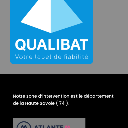
Notre zone d’intervention est le département
de la Haute Savoie ( 74 ).