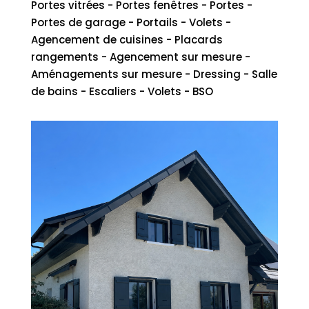
Portes vitrées - Portes fenêtres - Portes -
Portes de garage - Portails - Volets -
Agencement de cuisines - Placards
rangements - Agencement sur mesure -
Aménagements sur mesure - Dressing - Salle
de bains - Escaliers - Volets - BSO