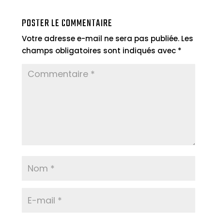
POSTER LE COMMENTAIRE
Votre adresse e-mail ne sera pas publiée.
Les
champs obligatoires sont indiqués avec
*