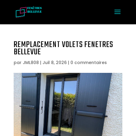
REMPLACEMENT VOLETS FENETRES
BELLEVUE
par
JML808
|
Juil 8, 2026
|
0 commentaires