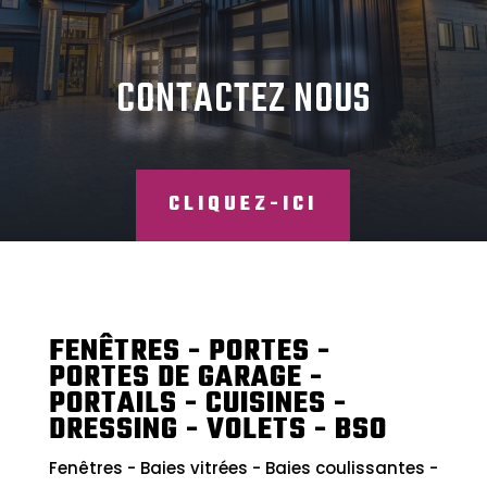
DEVIS
CONTACTEZ NOUS
CLIQUEZ-ICI
FENÊTRES - PORTES -
PORTES DE GARAGE -
PORTAILS - CUISINES -
DRESSING - VOLETS - BSO
Fenêtres - Baies vitrées - Baies coulissantes -