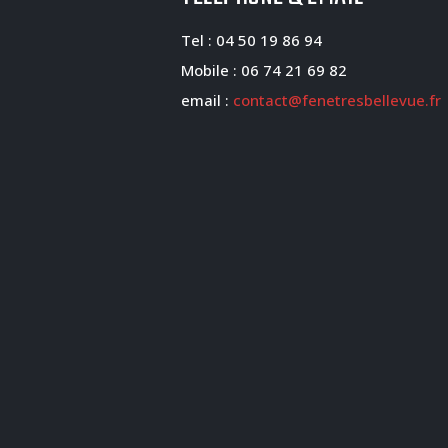
Tel : 04 50 19 86 94
Mobile : 06 74 21 69 82
email :
contact@fenetresbellevue.fr