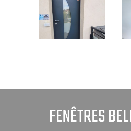
FENÊTRES BEL