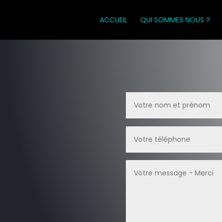
ACCUEIL
QUI SOMMES NOUS ?