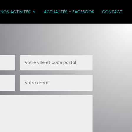
NOS ACTIVITÉS
ACTUALITÉS – FACEBOOK
CONTACT