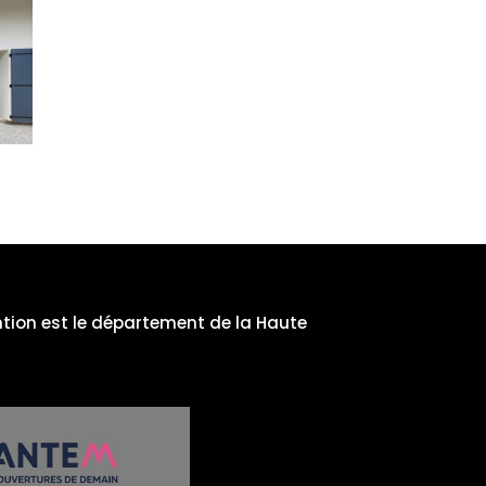
ntion est le département de la Haute