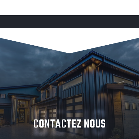
DEVIS
CONTACTEZ NOUS