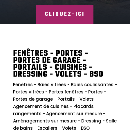
CLIQUEZ-ICI
FENÊTRES - PORTES -
PORTES DE GARAGE -
PORTAILS - CUISINES -
DRESSING - VOLETS - BSO
Fenêtres - Baies vitrées - Baies coulissantes -
Portes vitrées - Portes fenêtres - Portes -
Portes de garage - Portails - Volets -
Agencement de cuisines - Placards
rangements - Agencement sur mesure -
Aménagements sur mesure - Dressing - Salle
de bains - Escaliers - Volets - BSO