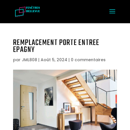
REMPLACEMENT PORTE ENTREE
EPAGNY
par
JML808
|
Août 5, 2024
|
0 commentaires