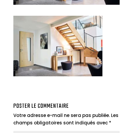
POSTER LE COMMENTAIRE
Votre adresse e-mail ne sera pas publiée.
Les
champs obligatoires sont indiqués avec
*