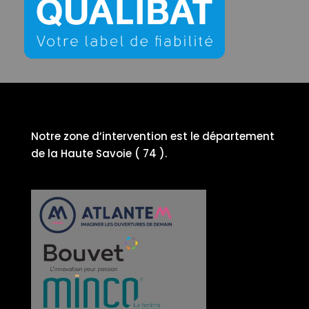
Notre zone d’intervention est le département
de la Haute Savoie ( 74 ).