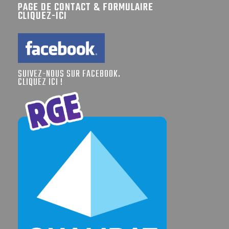
PAGE DE CONTACT & FORMULAIRE
CLIQUEZ-ICI
SUIVEZ-NOUS SUR FACEBOOK.
CLIQUEZ ICI !