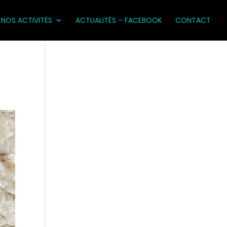
NOS ACTIVITÉS
ACTUALITÉS – FACEBOOK
CONTACT