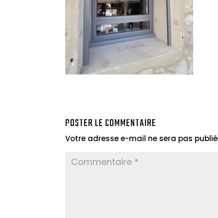
POSTER LE COMMENTAIRE
Votre adresse e-mail ne sera pas publié