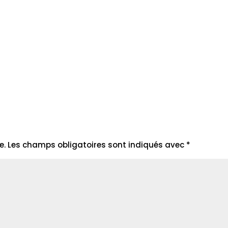
e.
Les champs obligatoires sont indiqués avec
*