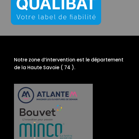
Notre zone d’intervention est le département
de la Haute Savoie ( 74 ).