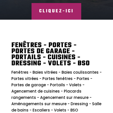
CLIQUEZ-ICI
FENÊTRES - PORTES -
PORTES DE GARAGE -
PORTAILS - CUISINES -
DRESSING - VOLETS - BSO
Fenêtres - Baies vitrées - Baies coulissantes -
Portes vitrées - Portes fenêtres - Portes -
Portes de garage - Portails - Volets -
Agencement de cuisines - Placards
rangements - Agencement sur mesure -
Aménagements sur mesure - Dressing - Salle
de bains - Escaliers - Volets - BSO