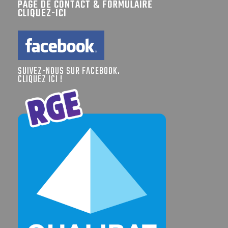
PAGE DE CONTACT & FORMULAIRE
CLIQUEZ-ICI
SUIVEZ-NOUS SUR FACEBOOK.
CLIQUEZ ICI !