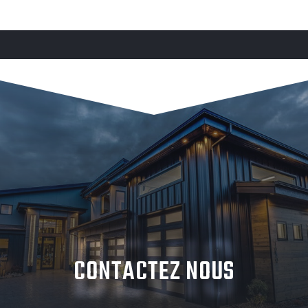
DEVIS
CONTACTEZ NOUS