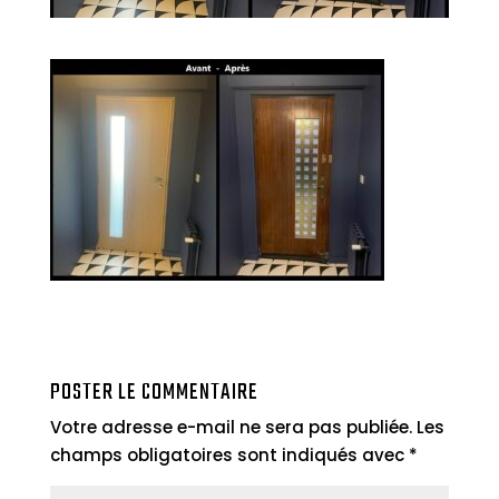
POSTER LE COMMENTAIRE
Votre adresse e-mail ne sera pas publiée.
Les
champs obligatoires sont indiqués avec
*