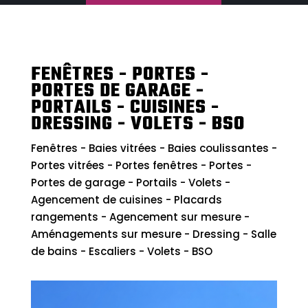
FENÊTRES - PORTES -
PORTES DE GARAGE -
PORTAILS - CUISINES -
DRESSING - VOLETS - BSO
Fenêtres - Baies vitrées - Baies coulissantes -
Portes vitrées - Portes fenêtres - Portes -
Portes de garage - Portails - Volets -
Agencement de cuisines - Placards
rangements - Agencement sur mesure -
Aménagements sur mesure - Dressing - Salle
de bains - Escaliers - Volets - BSO