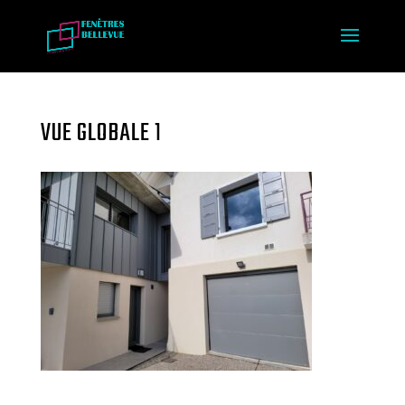
VUE GLOBALE 1