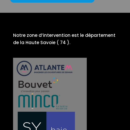
Notre zone d’intervention est le département
de la Haute Savoie ( 74 ).