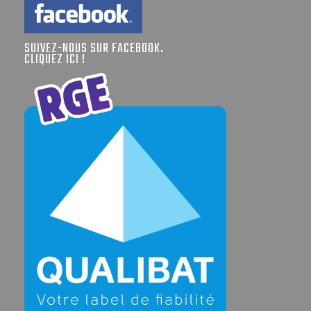
SUIVEZ-NOUS SUR FACEBOOK.
CLIQUEZ ICI !