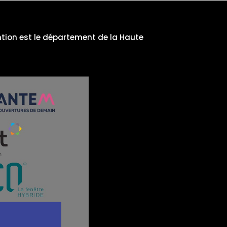
ntion est le département de la Haute