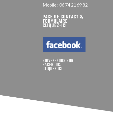
Mobile : 06 74 21 69 82
PAGE DE CONTACT &
FORMULAIRE
CLIQUEZ-ICI
SUIVEZ-NOUS SUR
FACEBOOK.
CLIQUEZ ICI !