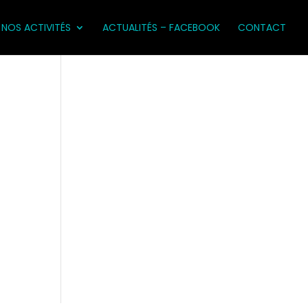
NOS ACTIVITÉS
ACTUALITÉS – FACEBOOK
CONTACT