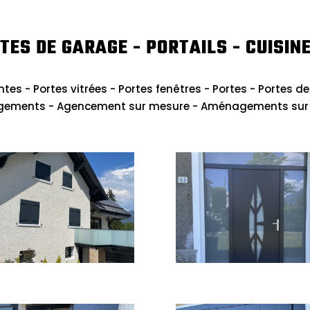
TES DE GARAGE - PORTAILS - CUISINE
ntes - Portes vitrées - Portes fenêtres - Portes - Portes de
gements - Agencement sur mesure - Aménagements sur me