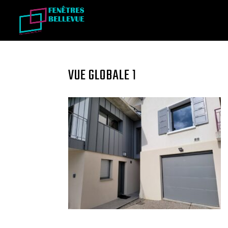
VUE GLOBALE 1