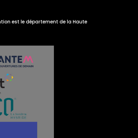
ntion est le département de la Haute