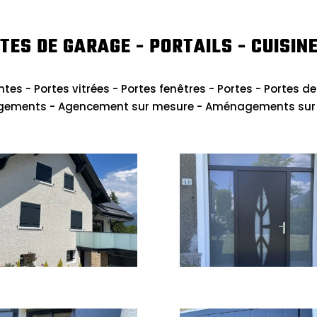
TES DE GARAGE - PORTAILS - CUISINE
ntes - Portes vitrées - Portes fenêtres - Portes - Portes de
gements - Agencement sur mesure - Aménagements sur me