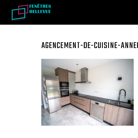
AGENCEMENT-DE-CUISINE-ANNE