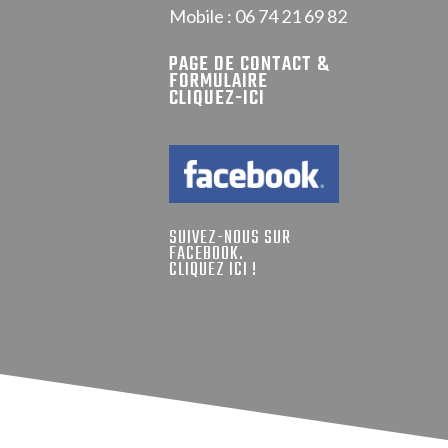
Mobile : 06 74 21 69 82
PAGE DE CONTACT &
FORMULAIRE
CLIQUEZ-ICI
SUIVEZ-NOUS SUR
FACEBOOK.
CLIQUEZ ICI !